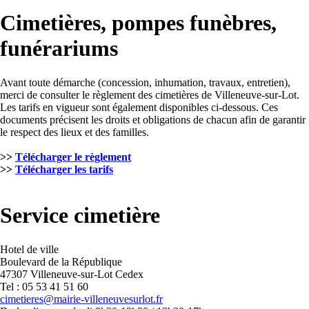
Cimetières, pompes funèbres,
funérariums
Avant toute démarche (concession, inhumation, travaux, entretien),
merci de consulter le règlement des cimetières de Villeneuve-sur-Lot.
Les tarifs en vigueur sont également disponibles ci-dessous. Ces
documents précisent les droits et obligations de chacun afin de garantir
le respect des lieux et des familles.
>>
Télécharger le règlement
>>
Télécharger les tarifs
Service cimetière
Hotel de ville
Boulevard de la République
47307 Villeneuve-sur-Lot Cedex
Tel : 05 53 41 51 60
cimetieres@mairie-villeneuvesurlot.fr