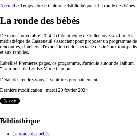
Accueil
>
Temps libre
>
Culture
>
Bibliothèque
> La ronde des bébés
La ronde des bébés
De mars à novembre 2024, la bibliothèque de Villeneuve-sur-Lot et la
médiathèque de Casseneuil s'associent pour proposer un programme de
rencontres, d'ateliers, d'exposition et de spectacle destiné aux tout-petits
et aux familles.
Labellisé Premières pages, ce programme, s'articule autour de l'album
"La ronde" de Louise-Marie Cumont.
Détail des rendez-vous, à venir très prochainement...
Dernière modification : mardi 20 février 2024
Bibliothèque
La ronde des bébés