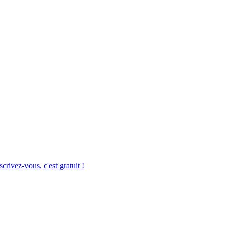
crivez-vous, c'est gratuit !