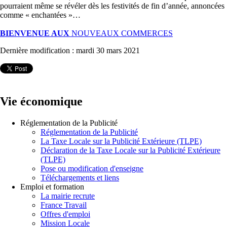
pourraient même se révéler dès les festivités de fin d’année, annoncées
comme « enchantées »…
BIENVENUE AUX
NOUVEAUX COMMERCES
Dernière modification : mardi 30 mars 2021
Vie économique
Réglementation de la Publicité
Réglementation de la Publicité
La Taxe Locale sur la Publicité Extérieure (TLPE)
Déclaration de la Taxe Locale sur la Publicité Extérieure
(TLPE)
Pose ou modification d'enseigne
Téléchargements et liens
Emploi et formation
La mairie recrute
France Travail
Offres d'emploi
Mission Locale