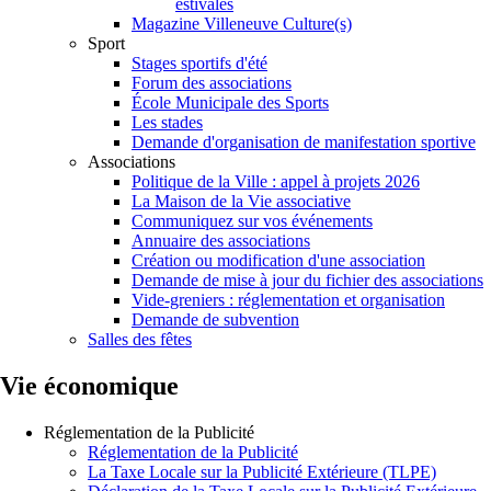
estivales
Magazine Villeneuve Culture(s)
Sport
Stages sportifs d'été
Forum des associations
École Municipale des Sports
Les stades
Demande d'organisation de manifestation sportive
Associations
Politique de la Ville : appel à projets 2026
La Maison de la Vie associative
Communiquez sur vos événements
Annuaire des associations
Création ou modification d'une association
Demande de mise à jour du fichier des associations
Vide-greniers : réglementation et organisation
Demande de subvention
Salles des fêtes
Vie économique
Réglementation de la Publicité
Réglementation de la Publicité
La Taxe Locale sur la Publicité Extérieure (TLPE)