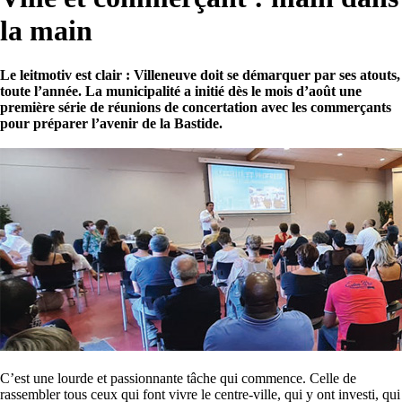
la main
Le leitmotiv est clair : Villeneuve doit se démarquer par ses atouts,
toute l’année. La municipalité a initié dès le mois d’août une
première série de réunions de concertation avec les commerçants
pour préparer l’avenir de la Bastide.
C’est une lourde et passionnante tâche qui commence. Celle de
rassembler tous ceux qui font vivre le centre-ville, qui y ont investi, qui