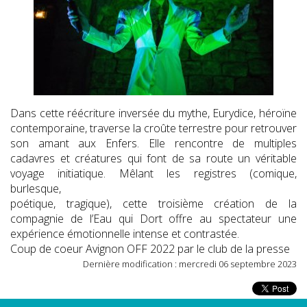
Dans cette réécriture inversée du mythe, Eurydice, héroïne
contemporaine, traverse la croûte terrestre pour retrouver
son amant aux Enfers. Elle rencontre de multiples
cadavres et créatures qui font de sa route un véritable
voyage initiatique. Mêlant les registres (comique,
burlesque,
poétique, tragique), cette troisième création de la
compagnie de l’Eau qui Dort offre au spectateur une
expérience émotionnelle intense et contrastée.
Coup de coeur Avignon OFF 2022 par le club de la presse
Dernière modification : mercredi 06 septembre 2023