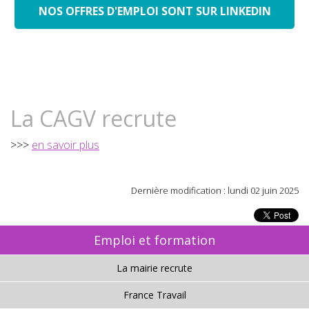
NOS OFFRES D'EMPLOI SONT SUR LINKEDIN
La CAGV recrute
>>>
en savoir plus
Dernière modification : lundi 02 juin 2025
Emploi et formation
La mairie recrute
France Travail