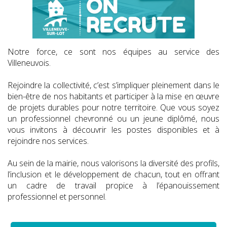
Notre force, ce sont nos équipes au service des
Villeneuvois.
Rejoindre la collectivité, c’est s’impliquer pleinement dans le
bien-être de nos habitants et participer à la mise en œuvre
de projets durables pour notre territoire. Que vous soyez
un professionnel chevronné ou un jeune diplômé, nous
vous invitons à découvrir les postes disponibles et à
rejoindre nos services.
Au sein de la mairie, nous valorisons la diversité des profils,
l’inclusion et le développement de chacun, tout en offrant
un cadre de travail propice à l’épanouissement
professionnel et personnel.