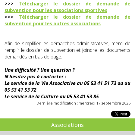
>>>
Télécharger le dossier de demande de
subvention pour les associations sportives
>>>
Télécharger le dossier de demande de
subvention pour les autres associations
Afin de simplifier les démarches administratives, merci de
remplir le dossier de subvention et joindre les documents
demandés en bas de page.
Une difficulté ? Une question ?
N'hésitez pas à contacter :
Le service de la Vie Associative au 05 53 41 51 73 ou au
05 53 41 53 72
Le service de la Culture au 05 53 41 53 85
Dernière modification : mercredi 17 septembre 2025
Associations