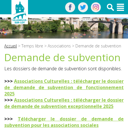
Accueil
>
Temps libre
>
Associations
> Demande de subvention
Demande de subvention
Les dossiers de demande de subvention sont disponibles.
>>>
Associations Culturelles : télécharger le dossier
de demande de subvention de fonctionnement
2025
>>>
Associations Culturelles : télécharger le dossier
de demande de subvention exceptionnelle 2025
>>>
Télécharger le dossier de demande de
subvention pour les associations sociales