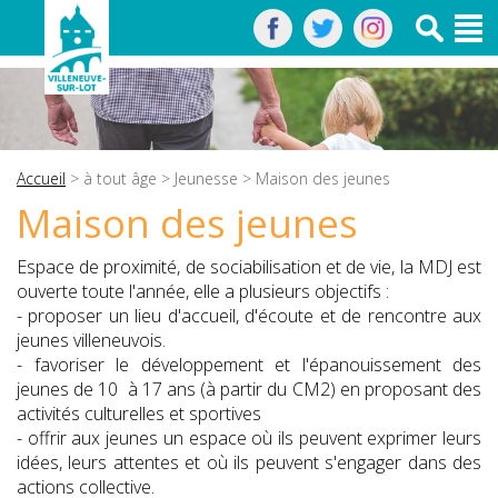
Accueil
>
à tout âge
>
Jeunesse
> Maison des jeunes
Maison des jeunes
Espace de proximité, de sociabilisation et de vie, la MDJ est
ouverte toute l'année, elle a plusieurs objectifs :
- proposer un lieu d'accueil, d'écoute et de rencontre aux
jeunes villeneuvois.
- favoriser le développement et l'épanouissement des
jeunes de 10 à 17 ans (à partir du CM2) en proposant des
activités culturelles et sportives
- offrir aux jeunes un espace où ils peuvent exprimer leurs
idées, leurs attentes et où ils peuvent s'engager dans des
actions collective.