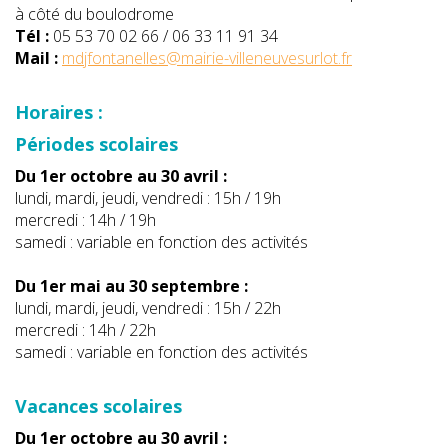
à côté du boulodrome
Tél :
05 53 70 02 66 / 06 33 11 91 34
Mail :
mdjfontanelles@mairie-villeneuvesurlot.fr
Horaires :
Périodes scolaires
Du 1er octobre au 30 avril :
lundi, mardi, jeudi, vendredi : 15h / 19h
mercredi : 14h / 19h
samedi : variable en fonction des activités
Du 1er mai au 30 septembre :
lundi, mardi, jeudi, vendredi : 15h / 22h
mercredi : 14h / 22h
samedi : variable en fonction des activités
Vacances scolaires
Du 1er octobre au 30 avril :