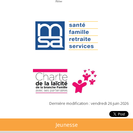
Dernière modification : vendredi 26 juin 2026
Jeunesse