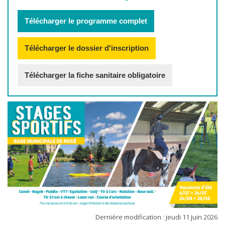
Télécharger le programme complet
Télécharger le dossier d'inscription
Télécharger la fiche sanitaire obligatoire
Dernière modification : jeudi 11 juin 2026