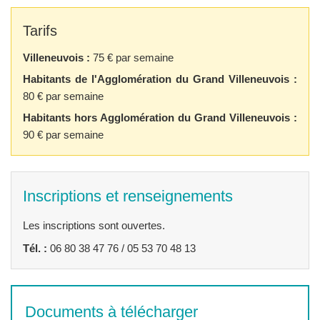
Tarifs
Villeneuvois :
75 € par semaine
Habitants de l'Agglomération du Grand Villeneuvois :
80 € par semaine
Habitants hors Agglomération du Grand Villeneuvois :
90 € par semaine
Inscriptions et renseignements
Les inscriptions sont ouvertes.
Tél. :
06 80 38 47 76 / 05 53 70 48 13
Documents à télécharger