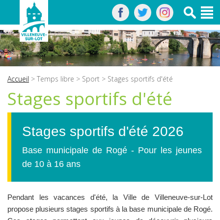
Accueil
>
Temps libre
>
Sport
> Stages sportifs d'été
Stages sportifs d'été
Stages sportifs d'été 2026
Base municipale de Rogé - Pour les jeunes
de 10 à 16 ans
Pendant les vacances d'été, la Ville de Villeneuve-sur-Lot
propose plusieurs stages sportifs à la base municipale de Rogé.