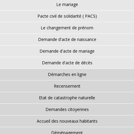
Le mariage
Pacte civil de solidarité ( PACS)
Le changement de prénom
Demande d'acte de naissance
Demande d'acte de mariage
Demande d'acte de décès
Démarches en ligne
Recensement
Etat de catastrophe naturelle
Demandes citoyennes
Accueil des nouveaux habitants
Déménagement