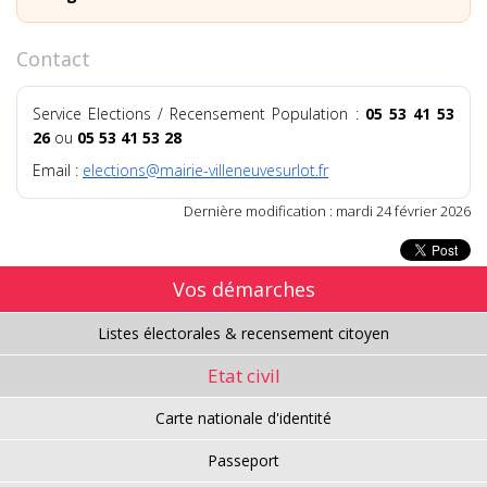
Contact
Service Elections / Recensement Population :
05 53 41 53
26
ou
05 53 41 53 28
Email :
elections@mairie-villeneuvesurlot.fr
Dernière modification : mardi 24 février 2026
Vos démarches
Listes électorales & recensement citoyen
Etat civil
Carte nationale d'identité
Passeport