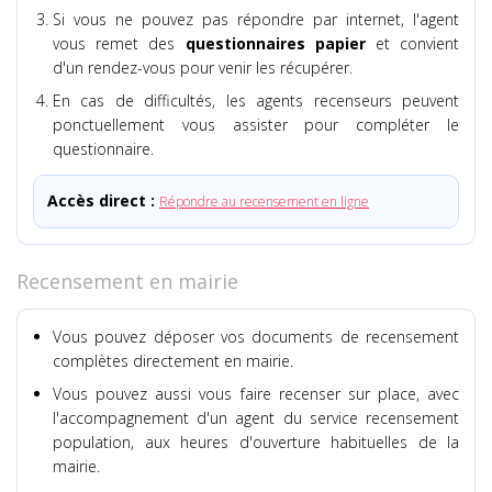
Si vous ne pouvez pas répondre par internet, l'agent
vous remet des
questionnaires papier
et convient
d'un rendez-vous pour venir les récupérer.
En cas de difficultés, les agents recenseurs peuvent
ponctuellement vous assister pour compléter le
questionnaire.
Accès direct :
Répondre au recensement en ligne
Recensement en mairie
Vous pouvez déposer vos documents de recensement
complètes directement en mairie.
Vous pouvez aussi vous faire recenser sur place, avec
l'accompagnement d'un agent du service recensement
population, aux heures d'ouverture habituelles de la
mairie.