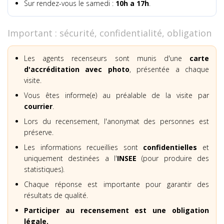
Sur rendez-vous le samedi :
10h a 17h
.
Important : sécurité, confidentialité, obligation
Les agents recenseurs sont munis d'une
carte
d'accréditation avec photo
, présentée a chaque
visite.
Vous êtes informe(e) au préalable de la visite par
courrier
.
Lors du recensement, l'anonymat des personnes est
préserve.
Les informations recueillies sont
confidentielles
et
uniquement destinées a l'
INSEE
(pour produire des
statistiques).
Chaque réponse est importante pour garantir des
résultats de qualité.
Participer au recensement est une obligation
légale.