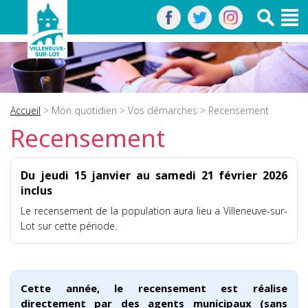
Accueil
>
Mon quotidien
>
Vos démarches
> Recensement
Recensement
Du jeudi 15 janvier au samedi 21 février 2026
inclus
Le recensement de la population aura lieu a Villeneuve-sur-
Lot sur cette période.
Cette année, le recensement est réalise
directement par des agents municipaux (sans