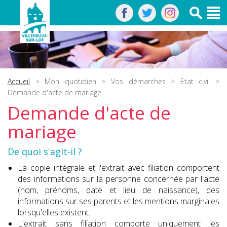
Accueil
>
Mon quotidien
>
Vos démarches
>
Etat civil
>
Demande d'acte de mariage
Demande d'acte de
mariage
De quoi s'agit-il ?
La copie intégrale et l'extrait avec filiation comportent
des informations sur la personne concernée par l'acte
(nom, prénoms, date et lieu de naissance), des
informations sur ses parents et les mentions marginales
lorsqu'elles existent.
L'extrait sans filiation comporte uniquement les