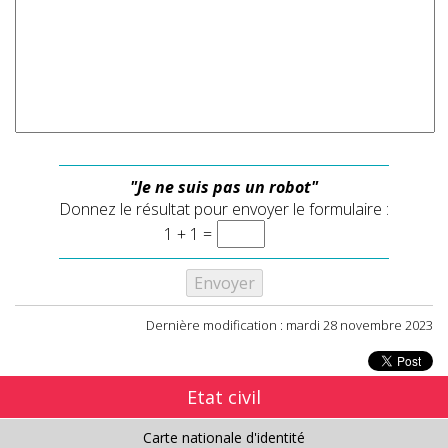
"Je ne suis pas un robot"
Donnez le résultat pour envoyer le formulaire :
1 + 1 =
Dernière modification : mardi 28 novembre 2023
Etat civil
Carte nationale d'identité