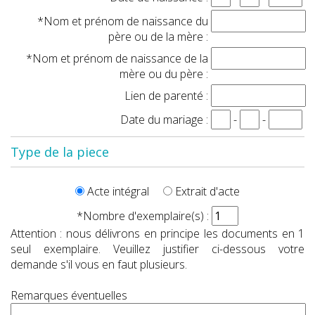
*Nom et prénom de naissance du
père ou de la mère :
*Nom et prénom de naissance de la
mère ou du père :
Lien de parenté :
Date du mariage :
-
-
Type de la piece
Acte intégral
Extrait d'acte
*Nombre d'exemplaire(s) :
Attention : nous délivrons en principe les documents en 1
seul exemplaire. Veuillez justifier ci-dessous votre
demande s'il vous en faut plusieurs.
Remarques éventuelles