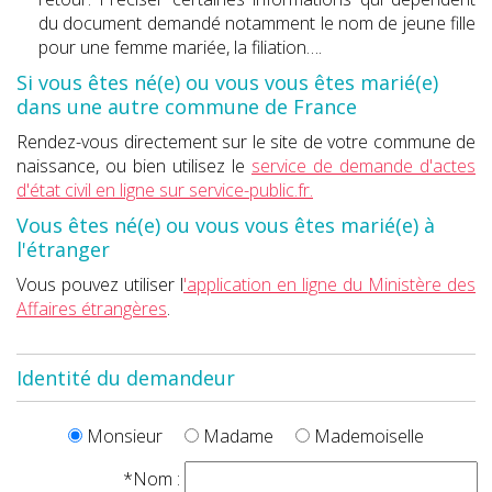
du document demandé notamment le nom de jeune fille
pour une femme mariée, la filiation….
Si vous êtes né(e) ou vous vous êtes marié(e)
dans une autre commune de France
Rendez-vous directement sur le site de votre commune de
naissance, ou bien utilisez le
service de demande d'actes
d'état civil en ligne sur service-public.fr.
Vous êtes né(e) ou vous vous êtes marié(e) à
l'étranger
Vous pouvez utiliser l
'application en ligne du Ministère des
Affaires étrangères
.
Identité du demandeur
Monsieur
Madame
Mademoiselle
*Nom :