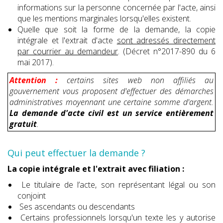
informations sur la personne concernée par l'acte, ainsi
que les mentions marginales lorsqu'elles existent.
Quelle que soit la forme de la demande, la copie
intégrale et l'extrait d'acte
sont adressés directement
par courrier au demandeur
. (Décret n°2017-890 du 6
mai 2017).
Attention :
certains sites web non affiliés au
gouvernement vous proposent d'effectuer des démarches
administratives moyennant une certaine somme d'argent.
La demande d'acte civil est un service entièrement
gratuit
.
Qui peut effectuer la demande ?
La copie intégrale et l'extrait avec filiation :
Le titulaire de l’acte, son représentant légal ou son
conjoint
Ses ascendants ou descendants
Certains professionnels lorsqu'un texte les y autorise