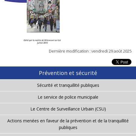
Dernière modification : vendredi 29 août 2025
Prévention et sécurité
Sécurité et tranquillité publiques
Le service de police municipale
Le Centre de Surveillance Urbain (CSU)
Actions menées en faveur de la prévention et de la tranquillité
publiques