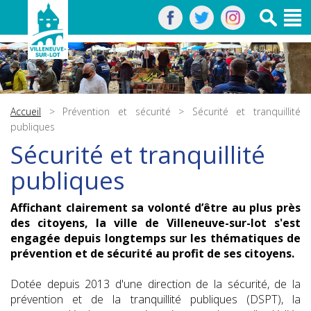
Accueil
>
Prévention et sécurité
> Sécurité et tranquillité
publiques
Sécurité et tranquillité
publiques
Affichant clairement sa volonté d’être au plus près
des citoyens, la ville de Villeneuve-sur-lot s'est
engagée depuis longtemps sur les thématiques de
prévention et de sécurité au profit de ses citoyens.
Dotée depuis 2013 d'une direction de la sécurité, de la
prévention et de la tranquillité publiques (DSPT), la