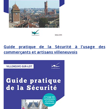
Guide pratique de la Sécurité à l'usage des
commerçants et artisans villeneuvois