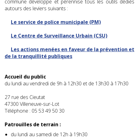
commune développe et pérennise tous les outils dédiés
autours des leviers suivants :
Le service de police municipale (PM)
Le Centre de Surveillance Urbain (CSU)
Les actions menées en faveur de la prévention et
de la tranquillité publiques
Accueil du public
du lundi au vendredi de 9h à 12h30 et de 13h30 à 17h30
27 rue des Cieutat
47300 Villeneuve-sur-Lot
Téléphone : 05 53 49 50 30
Patrouilles de terrain :
du lundi au samedi de 12h à 19h30