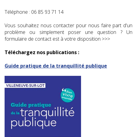
Téléphone : 06 85 93 71 14
Vous souhaitez nous contacter pour nous faire part d'un
problème ou simplement poser une question ? Un
formulaire de contact est à votre disposition >>>
Téléchargez nos publications :
Guide pratique de la tranquillité publique