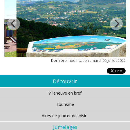
Dernière modification : mardi 05 juillet 2022
Découvrir
Villeneuve en bref
Tourisme
Aires de jeux et de loisirs
Jumelages