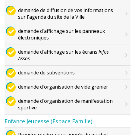
demande de diffusion de vos informations
sur l'agenda du site de la Ville
demande d'affichage sur les panneaux
électroniques
demande d'affichage sur les écrans
Infos
Assos
demande de subventions
demande d'organisation de vide grenier
demande d'organisation de manifestation
sportive
Enfance Jeunesse (Espace Famille)
Prendre rendez-vous auprès du guichet