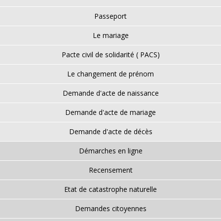
Passeport
Le mariage
Pacte civil de solidarité ( PACS)
Le changement de prénom
Demande d'acte de naissance
Demande d'acte de mariage
Demande d'acte de décès
Démarches en ligne
Recensement
Etat de catastrophe naturelle
Demandes citoyennes