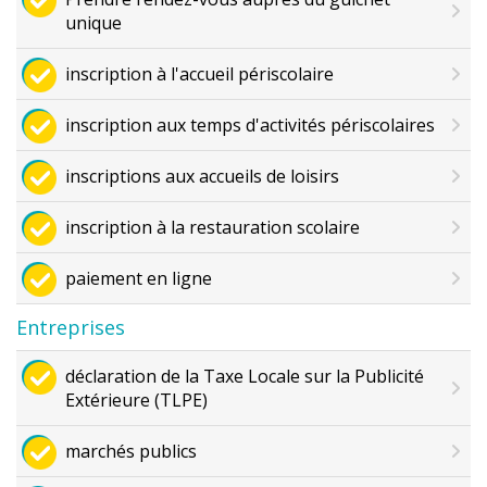
unique
inscription à l'accueil périscolaire
inscription aux temps d'activités périscolaires
inscriptions aux accueils de loisirs
inscription à la restauration scolaire
paiement en ligne
Entreprises
déclaration de la Taxe Locale sur la Publicité
Extérieure (TLPE)
marchés publics