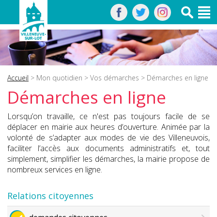
Accueil
>
Mon quotidien
>
Vos démarches
> Démarches en ligne
Démarches en ligne
Lorsqu’on travaille, ce n'est pas toujours facile de se
déplacer en mairie aux heures d’ouverture. Animée par la
volonté de s’adapter aux modes de vie des Villeneuvois,
faciliter l’accès aux documents administratifs et, tout
simplement, simplifier les démarches, la mairie propose de
nombreux services en ligne.
Relations citoyennes