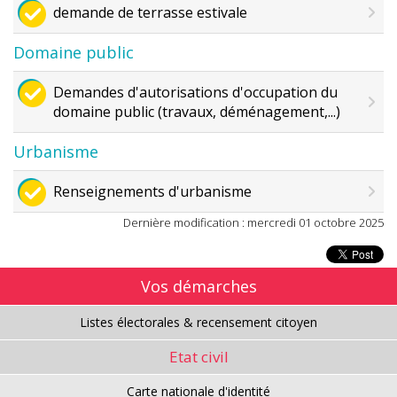
demande de terrasse estivale
Domaine public
Demandes d'autorisations d'occupation du
domaine public (travaux, déménagement,...)
Urbanisme
Renseignements d'urbanisme
Dernière modification : mercredi 01 octobre 2025
Vos démarches
Listes électorales & recensement citoyen
Etat civil
Carte nationale d'identité