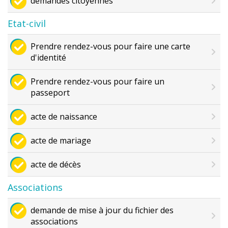
demandes citoyennes
Etat-civil
Prendre rendez-vous pour faire une carte
d'identité
Prendre rendez-vous pour faire un
passeport
acte de naissance
acte de mariage
acte de décès
Associations
demande de mise à jour du fichier des
associations