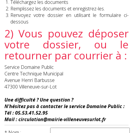
Téléchargez les documents
Remplissez les documents et enregistrez-les.
Renvoyez votre dossier en utilisant le formulaire ci-
dessous
2) Vous pouvez déposer
votre dossier, ou le
retourner par courrier à :
Service Domaine Public
Centre Technique Municipal
Avenue Henri Barbusse
47300 Villeneuve-sur-Lot
Une difficulté ? Une question ?
N'hésitez pas à contacter le service Domaine Public :
Tél : 05.53.41.52.95
Mail : circulation@mairie-villeneuvesurlot.fr
* Nom :