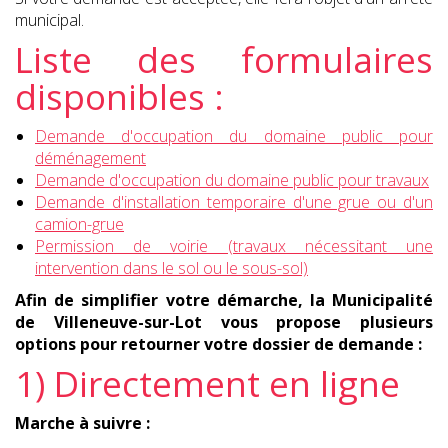
municipal.
Liste des formulaires
disponibles :
Demande d'occupation du domaine public pour
déménagement
Demande d'occupation du domaine public pour travaux
Demande d'installation temporaire d'une grue ou d'un
camion-grue
Permission de voirie (travaux nécessitant une
intervention dans le sol ou le sous-sol)
Afin de simplifier votre démarche, la Municipalité
de Villeneuve-sur-Lot vous propose plusieurs
options pour retourner votre dossier de demande :
1) Directement en ligne
Marche à suivre :