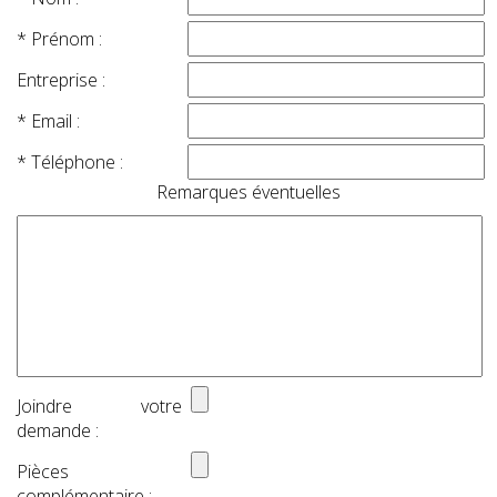
* Prénom :
Entreprise :
* Email :
* Téléphone :
Remarques éventuelles
Joindre votre
demande :
Pièces
complémentaire :