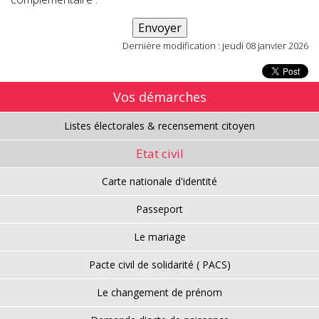
Dernière modification : jeudi 08 janvier 2026
Vos démarches
Listes électorales & recensement citoyen
Etat civil
Carte nationale d'identité
Passeport
Le mariage
Pacte civil de solidarité ( PACS)
Le changement de prénom