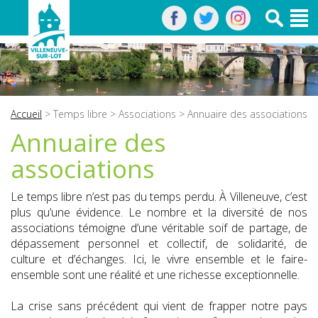
Accueil
>
Temps libre
>
Associations
> Annuaire des associations
Annuaire des
associations
Le temps libre n’est pas du temps perdu. À Villeneuve, c’est
plus qu’une évidence. Le nombre et la diversité de nos
associations témoigne d’une véritable soif de partage, de
dépassement personnel et collectif, de solidarité, de
culture et d’échanges. Ici, le vivre ensemble et le faire-
ensemble sont une réalité et une richesse exceptionnelle.
La crise sans précédent qui vient de frapper notre pays