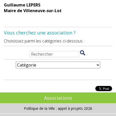
Guillaume LEPERS
Maire de Villeneuve-sur-Lot
Vous cherchez une association ?
Choisissez parmi les catégories ci-dessous :
Associations
Politique de la Ville : appel à projets 2026