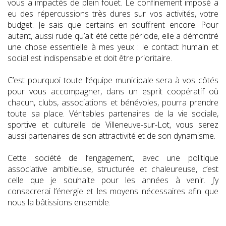
vous a impactés de plein fouet. Le confinement imposé a
eu des répercussions très dures sur vos activités, votre
budget. Je sais que certains en souffrent encore. Pour
autant, aussi rude qu’ait été cette période, elle a démontré
une chose essentielle à mes yeux : le contact humain et
social est indispensable et doit être prioritaire.
C’est pourquoi toute l’équipe municipale sera à vos côtés
pour vous accompagner, dans un esprit coopératif où
chacun, clubs, associations et bénévoles, pourra prendre
toute sa place. Véritables partenaires de la vie sociale,
sportive et culturelle de Villeneuve-sur-Lot, vous serez
aussi partenaires de son attractivité et de son dynamisme.
Cette société de l’engagement, avec une politique
associative ambitieuse, structurée et chaleureuse, c’est
celle que je souhaite pour les années à venir. J’y
consacrerai l’énergie et les moyens nécessaires afin que
nous la bâtissions ensemble.