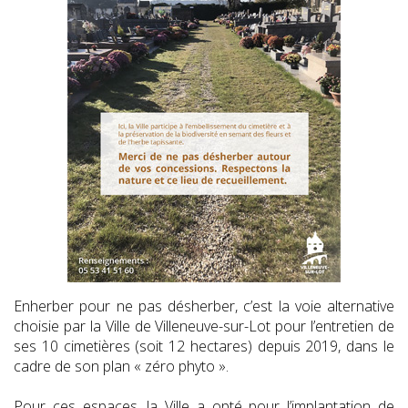
Enherber pour ne pas désherber, c’est la voie alternative
choisie par la Ville de Villeneuve-sur-Lot pour l’entretien de
ses 10 cimetières (soit 12 hectares) depuis 2019, dans le
cadre de son plan « zéro phyto ».
Pour ces espaces, la Ville a opté pour l’implantation de