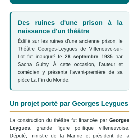
Des ruines d'une prison à la
naissance d'un théâtre
Édifié sur les ruines d'une ancienne prison, le
Théâtre Georges-Leygues de Villeneuve-sur-
Lot fut inauguré le
28 septembre 1935
par
Sacha Guitry. À cette occasion, l'auteur et
comédien y présenta l'avant-première de sa
pièce
La Fin du Monde
.
Un projet porté par Georges Leygues
La construction du théâtre fut financée par
Georges
Leygues
, grande figure politique villeneuvoise.
Député, ministre de la Marine et président de la