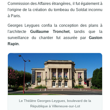
Commission des Affaires étrangères, il fut également à
l'origine de la création du tombeau du Soldat inconnu
à Paris.
Georges Leygues confia la conception des plans à
l'architecte
Guillaume Tronchet
, tandis que la
surveillance du chantier fut assurée par
Gaston
Rapin
.
Le Théâtre Georges-Leygues, boulevard de la
République à Villeneuve-sur-Lot