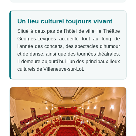
Un lieu culturel toujours vivant
Situé à deux pas de l'hôtel de ville, le Théâtre
Georges-Leygues accueille tout au long de
l'année des concerts, des spectacles d'humour
et de danse, ainsi que des tournées théâtrales.
Il demeure aujourd'hui l'un des principaux lieux
culturels de Villeneuve-sur-Lot.