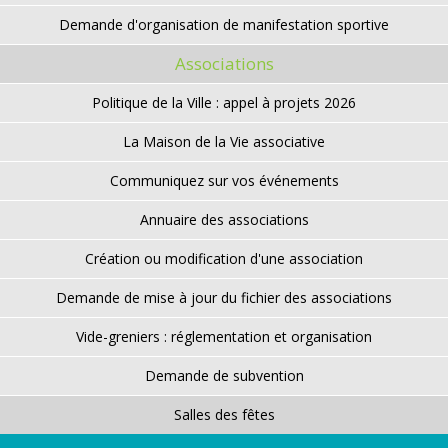
Demande d'organisation de manifestation sportive
Associations
Politique de la Ville : appel à projets 2026
La Maison de la Vie associative
Communiquez sur vos événements
Annuaire des associations
Création ou modification d'une association
Demande de mise à jour du fichier des associations
Vide-greniers : réglementation et organisation
Demande de subvention
Salles des fêtes