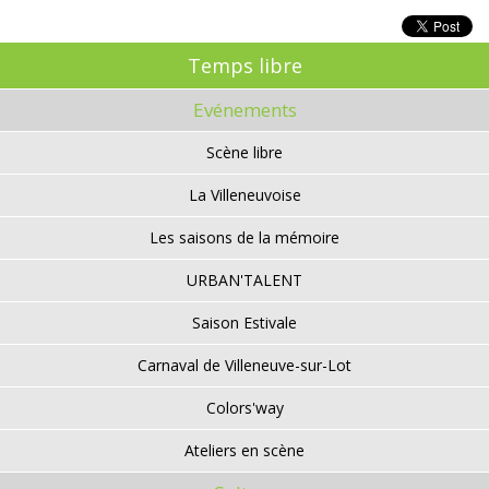
Temps libre
Evénements
Scène libre
La Villeneuvoise
Les saisons de la mémoire
URBAN'TALENT
Saison Estivale
Carnaval de Villeneuve-sur-Lot
Colors'way
Ateliers en scène