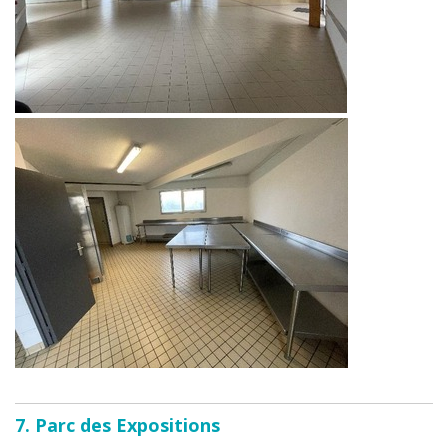
7. Parc des Expositions