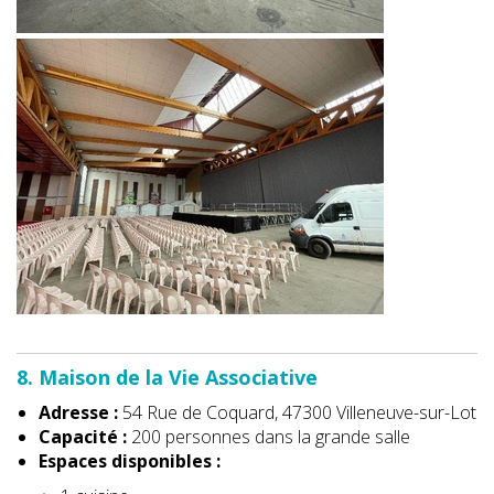
8. Maison de la Vie Associative
Adresse :
54 Rue de Coquard, 47300 Villeneuve-sur-Lot
Capacité :
200 personnes dans la grande salle
Espaces disponibles :