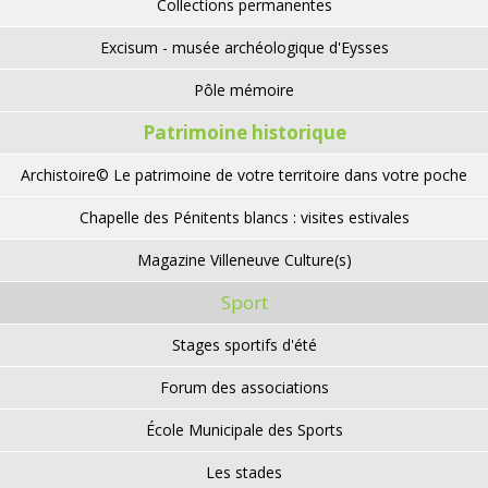
Collections permanentes
Excisum - musée archéologique d'Eysses
Pôle mémoire
Patrimoine historique
Archistoire© Le patrimoine de votre territoire dans votre poche
Chapelle des Pénitents blancs : visites estivales
Magazine Villeneuve Culture(s)
Sport
Stages sportifs d'été
Forum des associations
École Municipale des Sports
Les stades