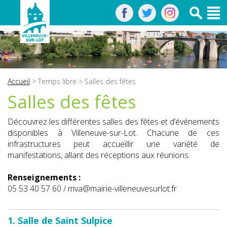
Accueil
>
Temps libre
> Salles des fêtes
Salles des fêtes
Découvrez les différentes salles des fêtes et d’événements
disponibles à Villeneuve-sur-Lot. Chacune de ces
infrastructures peut accueillir une variété de
manifestations, allant des réceptions aux réunions.
Renseignements :
05 53 40 57 60 / mva@mairie-villeneuvesurlot.fr
1. Salle de Saint Sulpice