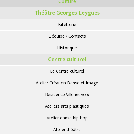
Culture
Théâtre Georges-Leygues
Billetterie
L'équipe / Contacts
Historique
Centre culturel
Le Centre culturel
Atelier Création Danse et Image
Résidence VilleneuVoix
Ateliers arts plastiques
Atelier danse hip-hop
Atelier théâtre