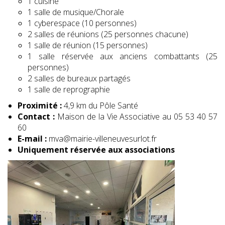
1 cuisine
1 salle de musique/Chorale
1 cyberespace (10 personnes)
2 salles de réunions (25 personnes chacune)
1 salle de réunion (15 personnes)
1 salle réservée aux anciens combattants (25
personnes)
2 salles de bureaux partagés
1 salle de reprographie
Proximité :
4,9 km du Pôle Santé
Contact :
Maison de la Vie Associative au 05 53 40 57
60
E-mail :
mva@mairie-villeneuvesurlot.fr
Uniquement réservée aux associations