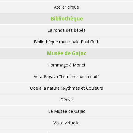
Atelier cirque
Bibliothèque
La ronde des bébés
Bibliothèque municipale Paul Guth
Musée de Gajac
Hommage à Monet
Vera Pagava "Lumières de la nuit"
Ode à la nature : Rythmes et Couleurs
Dérive
Le Musée de Gajac
Visite virtuelle