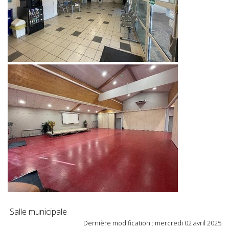
Salle municipale
Dernière modification : mercredi 02 avril 2025