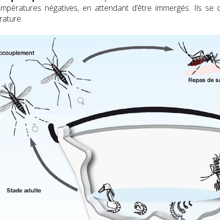
mpératures négatives, en attendant d’être immergés. Ils se 
ature.