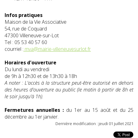
Infos pratiques
Maison de la Vie Associative
54, rue de Coquard
47300 Villeneuve-sur-Lot
Tel : 05 53 40 57 60
courriel :
mva@mairie-villeneuvesurlot.fr
Horaires d'ouverture
Du lundi au vendredi
de 9h à 12h30 et de 13h30 à 18h
A noter : L'accès à la structure peut-être autorisé en dehors
des heures d'ouverture au public (le matin à partir de 8h et
le soir jusqu'à 1h).
Fermetures annuelles :
du 1er au 15 août et du 25
décembre au 1er janvier.
Dernière modification : jeudi 01 juillet 2021