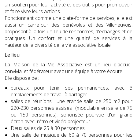
un soutien pour leur activité et des outils pour promouvoir
et faire vivre leurs actions.
Fonctionnant comme une plate-forme de services, elle est
aussi un carrefour des bénévoles et des Villeneuvois,
proposant à la fois un lieu de rencontres, d'échanges et de
pratiques. Un confort et une qualité de services à la
hauteur de la diversité de la vie associative locale.
Le lieu
La Maison de la Vie Associative est un lieu d'accueil
convivial et fédérateur avec une équipe à votre écoute.
Elle dispose de :
bureaux pour tenir ses permanences, avec 3
emplacements de travail à partager.
salles de réunions : une grande salle de 250 m2 pour
220-230 personnes assises (modulable en salle de 75
ou 150 personnes), sonorisée pourvue d'un grand
écran avec rétro et vidéo projecteur.
Deux salles de 25 à 30 personnes.
Une salle de musique de 60 à 70 personnes pour les