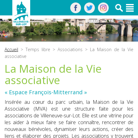
Accueil
>
Temps libre
>
Associations
> La Maison de la Vie
associative
La Maison de la Vie
associative
« Espace François-Mitterrand »
Insérée au cœur du parc urbain, la Maison de la Vie
Associative (MVA) est une structure faite pour les
associations de Villeneuve-sur-Lot. Elle est une vitrine pour
les aider à mieux faire se faire connaître, rencontrer de
nouveaux bénévoles, dynamiser leurs actions, créer des
liens et élaborer des projets. Les associations y trouvent