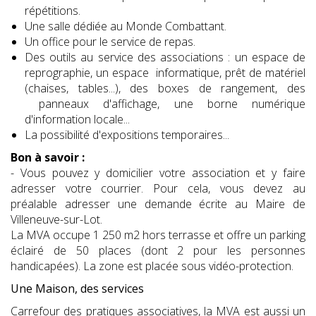
répétitions.
Une salle dédiée au Monde Combattant.
Un office pour le service de repas.
Des outils au service des associations : un espace de
reprographie, un espace informatique, prêt de matériel
(chaises, tables...), des boxes de rangement, des
panneaux d'affichage, une borne numérique
d'information locale...
La possibilité d'expositions temporaires...
Bon à savoir :
- Vous pouvez y domicilier votre association et y faire
adresser votre courrier. Pour cela, vous devez au
préalable adresser une demande écrite au Maire de
Villeneuve-sur-Lot.
La MVA occupe 1 250 m2 hors terrasse et offre un parking
éclairé de 50 places (dont 2 pour les personnes
handicapées). La zone est placée sous vidéo-protection.
Une Maison, des services
Carrefour des pratiques associatives, la MVA est aussi un