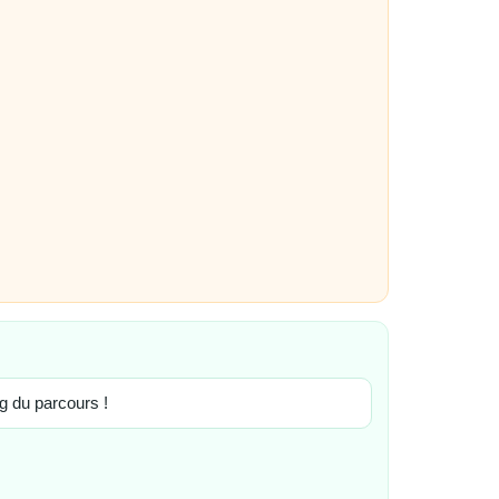
g du parcours !