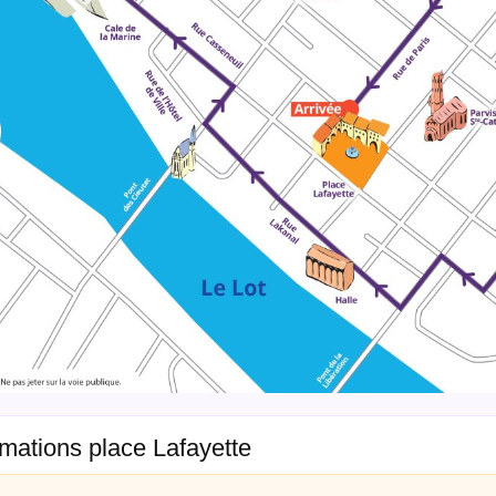
mations place Lafayette