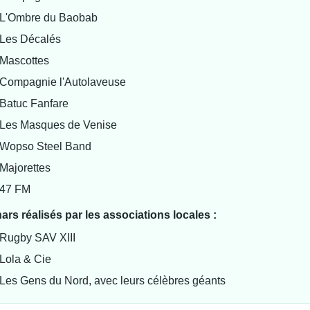
L'Ombre du Baobab
Les Décalés
Mascottes
Compagnie l'Autolaveuse
Batuc Fanfare
Les Masques de Venise
Wopso Steel Band
Majorettes
47 FM
ars réalisés par les associations locales :
Rugby SAV XIII
Lola & Cie
Les Gens du Nord, avec leurs célèbres géants