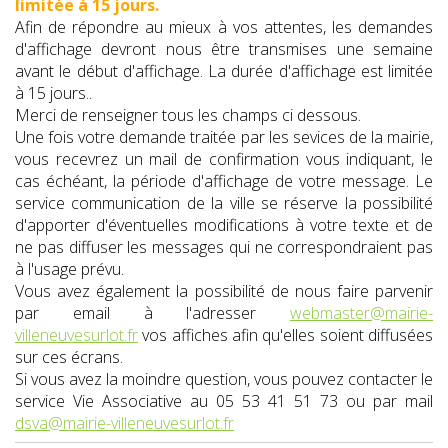
limitée à 15 jours.
Afin de répondre au mieux à vos attentes, les demandes
d'affichage devront nous être transmises une semaine
avant le début d'affichage. La durée d'affichage est limitée
à 15 jours..
Merci de renseigner tous les champs ci dessous.
Une fois votre demande traitée par les sevices de la mairie,
vous recevrez un mail de confirmation vous indiquant, le
cas échéant, la période d'affichage de votre message. Le
service communication de la ville se réserve la possibilité
d'apporter d'éventuelles modifications à votre texte et de
ne pas diffuser les messages qui ne correspondraient pas
à l'usage prévu.
Vous avez également la possibilité de nous faire parvenir
par email à l'adresser
webmaster@mairie-
villeneuvesurlot.fr
vos affiches afin qu'elles soient diffusées
sur ces écrans.
Si vous avez la moindre question, vous pouvez contacter le
service Vie Associative au 05 53 41 51 73 ou par mail
dsva@mairie-villeneuvesurlot.fr