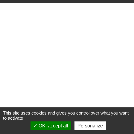
This site uses cookies and gives you control over what you want
to activate
OK, accept all
Personalize