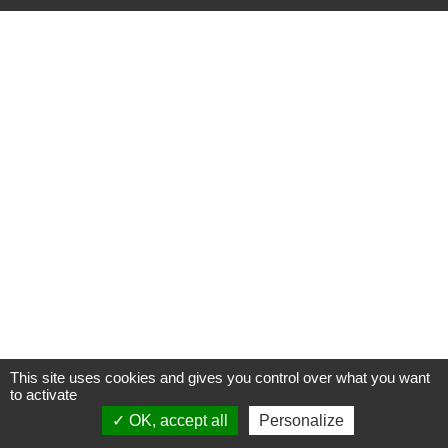
This site uses cookies and gives you control over what you want
to activate
OK, accept all
Personalize