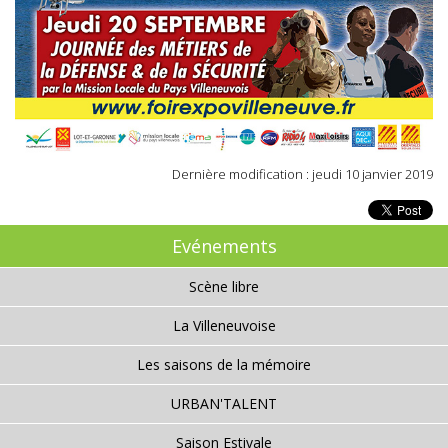
Dernière modification : jeudi 10 janvier 2019
Evénements
Scène libre
La Villeneuvoise
Les saisons de la mémoire
URBAN'TALENT
Saison Estivale