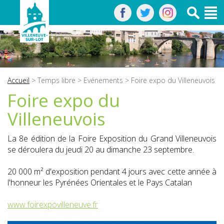
Accueil
>
Temps libre
>
Evénements
> Foire expo du Villeneuvois
Foire expo du
Villeneuvois
La 8e édition de la Foire Exposition du Grand Villeneuvois
se déroulera du jeudi 20 au dimanche 23 septembre.
20 000 m² d'exposition pendant 4 jours avec cette année à
l'honneur les Pyrénées Orientales et le Pays Catalan
www.foirexpovilleneuve.fr