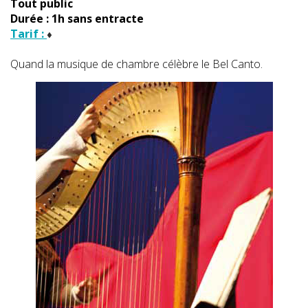
Tout public
Durée : 1h sans entracte
Tarif :
Quand la musique de chambre célèbre le Bel Canto.