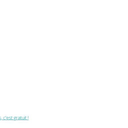
c'est gratuit !