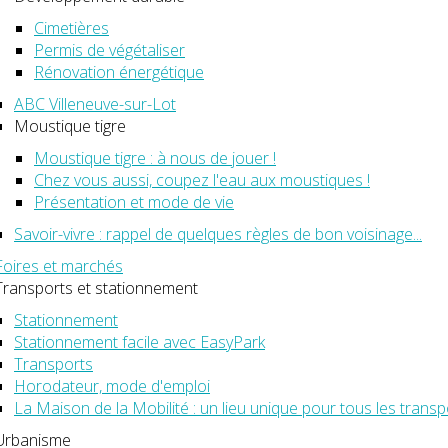
Cimetières
Permis de végétaliser
Rénovation énergétique
ABC Villeneuve-sur-Lot
Moustique tigre
Moustique tigre : à nous de jouer !
Chez vous aussi, coupez l'eau aux moustiques !
Présentation et mode de vie
Savoir-vivre : rappel de quelques règles de bon voisinage...
Foires et marchés
Transports et stationnement
Stationnement
Stationnement facile avec EasyPark
Transports
Horodateur, mode d'emploi
La Maison de la Mobilité : un lieu unique pour tous les transp
Urbanisme