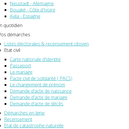
Neustadt - Allemagne
Bouaké - Côte d'Ivoire
Avila - Espagne
 quotidien
Vos démarches
Listes électorales & recensement citoyen
Etat civil
Carte nationale d'identité
Passeport
Le mariage
Pacte civil de solidarité ( PACS)
Le changement de prénom
Demande d'acte de naissance
Demande d'acte de mariage
Demande d'acte de décès
Démarches en ligne
Recensement
Etat de catastrophe naturelle