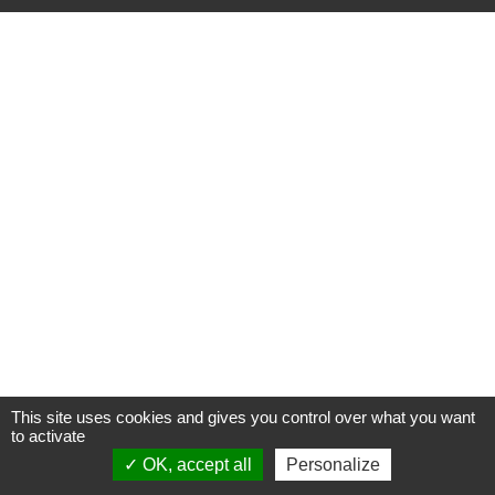
This site uses cookies and gives you control over what you want
to activate
OK, accept all
Personalize