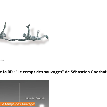
de la BD : "Le temps des sauvages" de Sébastien Goethal