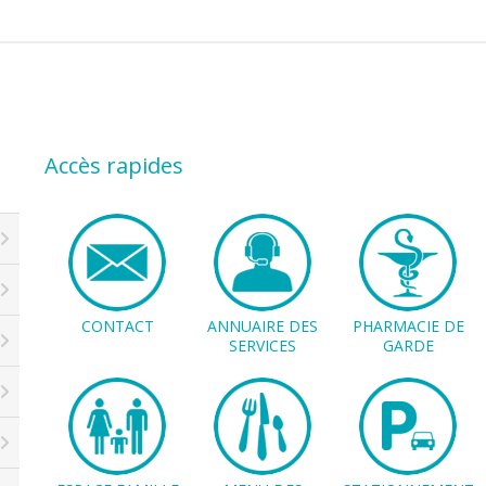
Accès rapides
CONTACT
ANNUAIRE DES
PHARMACIE DE
SERVICES
GARDE