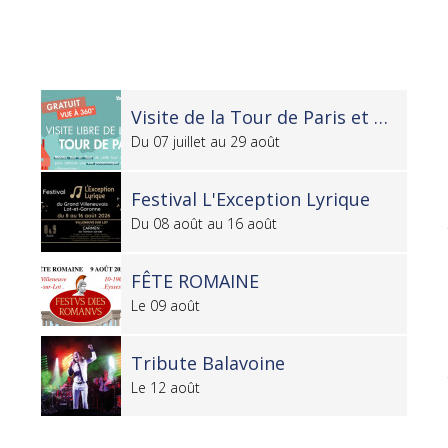
ivant
Visite de la Tour de Paris et ateliers médiévaux
Du 07 juillet au 29 août
Festival L'Exception Lyrique
Du 08 août au 16 août
FÊTE ROMAINE
Le 09 août
Tribute Balavoine
Le 12 août