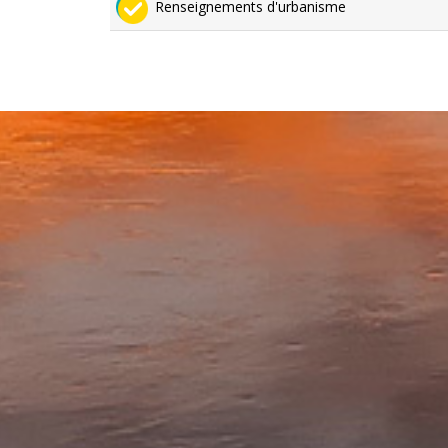
Renseignements d'urbanisme