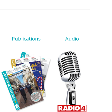
Publications
Audio