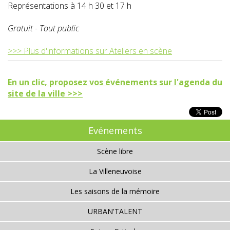
Représentations à 14 h 30 et 17 h
Gratuit - Tout public
>>> Plus d'informations sur Ateliers en scène
En un clic, proposez vos événements sur l'agenda du
site de la ville >>>
Evénements
Scène libre
La Villeneuvoise
Les saisons de la mémoire
URBAN'TALENT