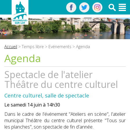
Accueil
>
Temps libre
>
Evénements
> Agenda
Agenda
Spectacle de l'atelier
Théâtre du centre culturel
Centre culturel, salle de spectacle
Le samedi 14 juin à 14h30
Dans le cadre de l'événement "Ateliers en scène", l'atelier
municipal Théâtre du centre culturel présente "Tous sur
les planches", son spectacle de fin d'année.