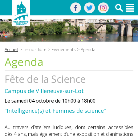
Accueil
>
Temps libre
>
Evénements
> Agenda
Agenda
Fête de la Science
Campus de Villeneuve-sur-Lot
Le samedi 04 octobre de 10h00 à 18h00
"Intelligence(s) et Femmes de science"
Au travers d’ateliers ludiques, dont certains accessibles
dès 4 ans, mais également d’une exposition et d’animations