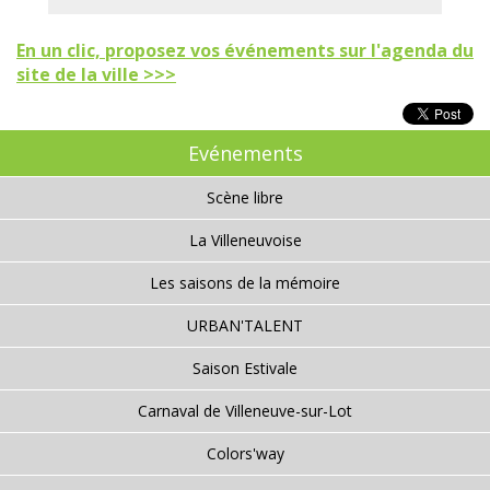
En un clic, proposez vos événements sur l'agenda du
site de la ville >>>
Evénements
Scène libre
La Villeneuvoise
Les saisons de la mémoire
URBAN'TALENT
Saison Estivale
Carnaval de Villeneuve-sur-Lot
Colors'way