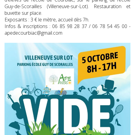
Guy-de-Scorailles (Villeneuve-sur-Lot). Restauration et
buvette sur place.
Exposants : 3 € le mètre, accueil dès 7h.
Infos & inscriptions : 06 85 98 28 37 / 06 78 54 45 00 -
apedecourbiac@gmail.com