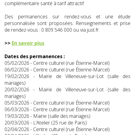
complémentaire santé à tarif attractif.
Des permanences sur rendez-vous et une étude
personnalisée sont proposées. Renseignements et prise
de rendez-vous : 0 809 546 000 ou via just.fr.
>>
En savoir plus
Dates des permanences :
05/02/2026 - Centre culturel (rue Étienne-Marcel)
06/02/2026 - Centre culturel (rue Étienne-Marcel)
19/02/2026 - Mairie de Villeneuve-sur-Lot (salle des
mariages)
20/02/2026 - Mairie de Villeneuve-sur-Lot (salle des
mariages)
05/03/2026 - Centre culturel (rue Étienne-Marcel)
06/03/2026 - Centre culturel (rue Étienne-Marcel)
19/03/2026 - Mairie (salle des mariages)
20/03/2026 - L’Atelier (25 rue de Paris)
02/04/2026 - Centre culturel (rue Étienne-Marcel)