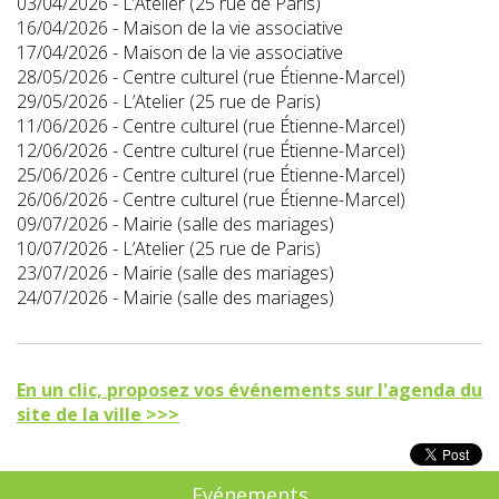
03/04/2026 - L’Atelier (25 rue de Paris)
16/04/2026 - Maison de la vie associative
17/04/2026 - Maison de la vie associative
28/05/2026 - Centre culturel (rue Étienne-Marcel)
29/05/2026 - L’Atelier (25 rue de Paris)
11/06/2026 - Centre culturel (rue Étienne-Marcel)
12/06/2026 - Centre culturel (rue Étienne-Marcel)
25/06/2026 - Centre culturel (rue Étienne-Marcel)
26/06/2026 - Centre culturel (rue Étienne-Marcel)
09/07/2026 - Mairie (salle des mariages)
10/07/2026 - L’Atelier (25 rue de Paris)
23/07/2026 - Mairie (salle des mariages)
24/07/2026 - Mairie (salle des mariages)
En un clic, proposez vos événements sur l'agenda du
site de la ville >>>
Evénements