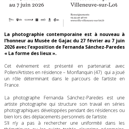
La photographie contemporaine est à nouveau à
l’honneur au Musée de Gajac du 27 février au 7 juin
2026 avec l’exposition de Fernanda Sánchez-Paredes
« La forme des lieux ».
Cet événement est présenté en partenariat avec
Pollen/Artistes en résidence – Monflanquin (47) qui a joué
un rôle déterminant dans le parcours de l’artiste en
France.
La photographe Fernanda Sánchez-Paredes est une
artiste photographe qui structure son travail en séries
photographiques développées pendant des résidences ou
bien lors des déplacements personnels de l’artiste.
S’il n’y a pas à rechercher une uniformité dans les