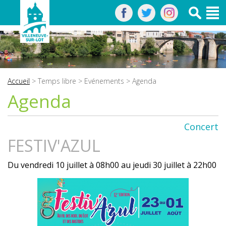
Accueil
>
Temps libre
>
Evénements
> Agenda
Agenda
Concert
FESTIV'AZUL
Du vendredi 10 juillet à 08h00 au jeudi 30 juillet à 22h00