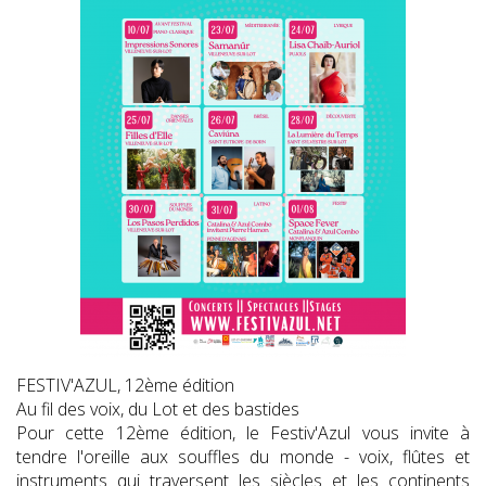
FESTIV'AZUL, 12ème édition
Au fil des voix, du Lot et des bastides
Pour cette 12ème édition, le Festiv'Azul vous invite à
tendre l'oreille aux souffles du monde - voix, flûtes et
instruments qui traversent les siècles et les continents