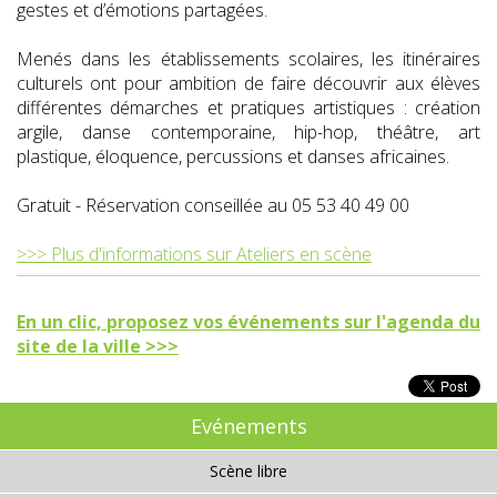
gestes et d’émotions partagées.
Menés dans les établissements scolaires, les itinéraires
culturels ont pour ambition de faire découvrir aux élèves
différentes démarches et pratiques artistiques : création
argile, danse contemporaine, hip-hop, théâtre, art
plastique, éloquence, percussions et danses africaines.
Gratuit - Réservation conseillée au 05 53 40 49 00
>>> Plus d'informations sur Ateliers en scène
En un clic, proposez vos événements sur l'agenda du
site de la ville >>>
Evénements
Scène libre