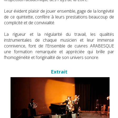
Leur évident plaisir de jouer ensemble, gage de la longévité
de ce quintette, confère à leurs prestations beaucoup de
complicité et de convivialité.
La rigueur et la régularité du travail, les qualités
instrumentales de chaque musicien et leur immense
connivence, font de l'Ensemble de cuivres ARABESQUE
une formation remarquée et appréciée qui brille par
l’homogénéité et l’originalité de son univers sonore.
Extrait