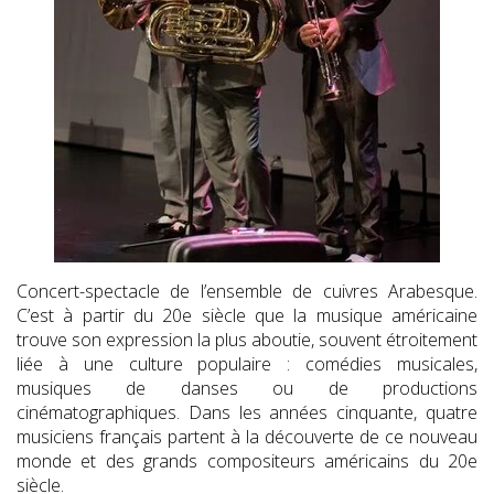
Concert-spectacle de l’ensemble de cuivres Arabesque.
C’est à partir du 20e siècle que la musique américaine
trouve son expression la plus aboutie, souvent étroitement
liée à une culture populaire : comédies musicales,
musiques de danses ou de productions
cinématographiques. Dans les années cinquante, quatre
musiciens français partent à la découverte de ce nouveau
monde et des grands compositeurs américains du 20e
siècle.