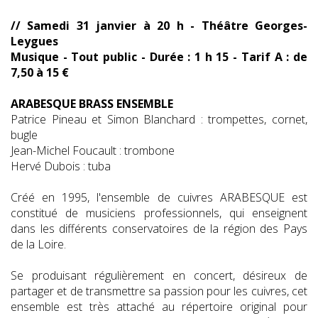
// Samedi 31 janvier à 20 h - Théâtre Georges-
Leygues
Musique - Tout public - Durée : 1 h 15 - Tarif A : de
7,50 à 15 €
ARABESQUE BRASS ENSEMBLE
Patrice Pineau et Simon Blanchard : trompettes, cornet,
bugle
Jean-Michel Foucault : trombone
Hervé Dubois : tuba
Créé en 1995, l'ensemble de cuivres ARABESQUE est
constitué de musiciens professionnels, qui enseignent
dans les différents conservatoires de la région des Pays
de la Loire.
Se produisant régulièrement en concert, désireux de
partager et de transmettre sa passion pour les cuivres, cet
ensemble est très attaché au répertoire original pour