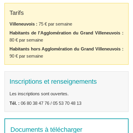
Tarifs
Villeneuvois :
75 € par semaine
Habitants de l'Agglomération du Grand Villeneuvois :
80 € par semaine
Habitants hors Agglomération du Grand Villeneuvois :
90 € par semaine
Inscriptions et renseignements
Les inscriptions sont ouvertes.
Tél. :
06 80 38 47 76 / 05 53 70 48 13
Documents à télécharger