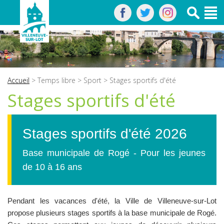
Accueil
>
Temps libre
>
Sport
> Stages sportifs d'été
Stages sportifs d'été
Stages sportifs d'été 2026
Base municipale de Rogé - Pour les jeunes
de 10 à 16 ans
Pendant les vacances d'été, la Ville de Villeneuve-sur-Lot
propose plusieurs stages sportifs à la base municipale de Rogé.