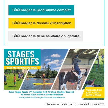
Télécharger le programme complet
Télécharger le dossier d'inscription
Télécharger la fiche sanitaire obligatoire
Dernière modification : jeudi 11 juin 2026