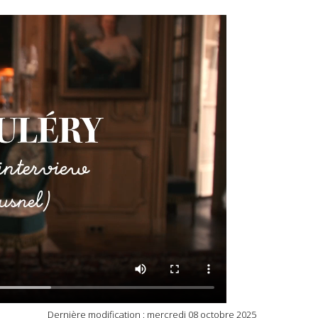
Dernière modification : mercredi 08 octobre 2025