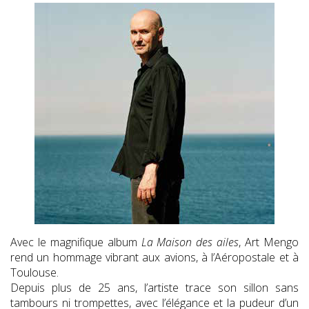
Avec le magnifique album
La Maison des ailes
, Art Mengo
rend un hommage vibrant aux avions, à l’Aéropostale et à
Toulouse.
Depuis plus de 25 ans, l’artiste trace son sillon sans
tambours ni trompettes, avec l’élégance et la pudeur d’un