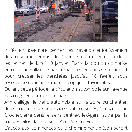
Initiés en novembre dernier, les travaux d’enfouissement
des réseaux aériens de l’avenue du maréchal Leclerc,
reprennent le lundi 10 janvier. Dans la portion comprise
entre la rue Sully et le parc urbain, les équipes se relaieront
pour creuser les tranchées jusqu’au 18 février, sous
réserve de conditions météorologiques favorables.
Durant cette période, la circulation automobile sur l’avenue
sera régulée par des alternats.
Afin d’alléger le trafic automobile sur la zone du chantier,
deux itinéraires de délestage sont conseillés, l’un par la rue
Crochepierre dans le sens centre-ville/Agen, l’autre par la
rue des Silos dans le sens Agen/centre-ville.
L’accès aux commerces et le cheminement piéton seront