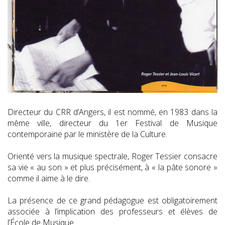
Directeur du CRR d’Angers, il est nommé, en 1983 dans la
même ville, directeur du 1er Festival de Musique
contemporaine par le ministère de la Culture.
Orienté vers la musique spectrale, Roger Tessier consacre
sa vie « au son » et plus précisément, à « la pâte sonore »
comme il aime à le dire.
La présence de ce grand pédagogue est obligatoirement
associée à l’implication des professeurs et élèves de
l’École de Musique.