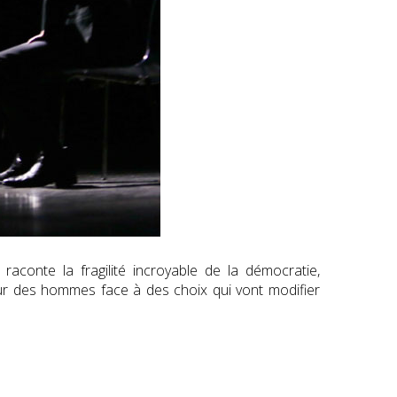
raconte la fragilité incroyable de la démocratie,
peur des hommes face à des choix qui vont modifier