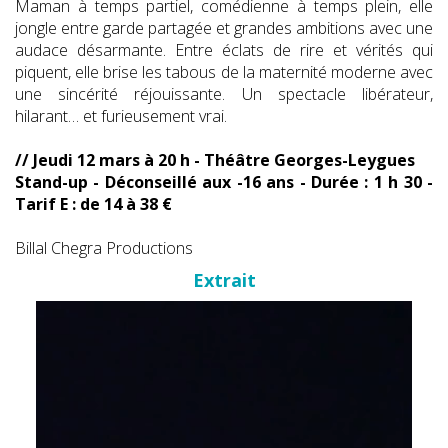
Maman à temps partiel, comédienne à temps plein, elle
jongle entre garde partagée et grandes ambitions avec une
audace désarmante. Entre éclats de rire et vérités qui
piquent, elle brise les tabous de la maternité moderne avec
une sincérité réjouissante. Un spectacle libérateur,
hilarant… et furieusement vrai.
// Jeudi 12 mars à 20 h - Théâtre Georges-Leygues
Stand-up - Déconseillé aux -16 ans - Durée : 1 h 30 -
Tarif E : de 14 à 38 €
Billal Chegra Productions
Extrait