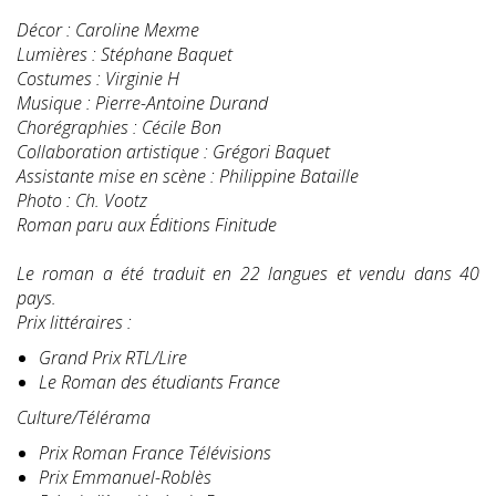
Décor : Caroline Mexme
Lumières : Stéphane Baquet
Costumes : Virginie H
Musique : Pierre-Antoine Durand
Chorégraphies : Cécile Bon
Collaboration artistique : Grégori Baquet
Assistante mise en scène : Philippine Bataille
Photo : Ch. Vootz
Roman paru aux Éditions Finitude
Le roman a été traduit en 22 langues et vendu dans 40
pays.
Prix littéraires :
Grand Prix RTL/Lire
Le Roman des étudiants France
Culture/Télérama
Prix Roman France Télévisions
Prix Emmanuel-Roblès