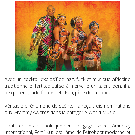
Avec un cocktail explosif de jazz, funk et musique africaine
traditionnelle, l’artiste utilise à merveille un talent dont il a
de qui tenir, lui le fils de Fela Kuti, père de l’afrobeat.
Véritable phénomène de scène, il a reçu trois nominations
aux Grammy Awards dans la catégorie World Music.
Tout en étant politiquement engagé avec Amnesty
International, Femi Kuti est l’âme de l’Afrobeat moderne et