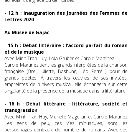
- 12 h : inauguration des Journées des Femmes de
Lettres 2020
Au Musée de Gajac
- 15 h : Débat littéraire : l’accord parfait du roman
et de la musique
Avec Minh Tran Huy, Lola Gruber et Carole Martinez
Carole Martinez tient les grands interprètes de la chanson
française (Brel, Juliette, Bashung, Léo Ferré...) pour de
grands poètes. À travers les œuvres de ses invitées,
empreintes de l’univers musical, elle échangera sur cette
singularité de la présence de la musique dans la littérature.
- 16 h : Débat littéraire : littérature, société et
transgression
Avec Minh Tran Huy, Murielle Magellan et Carole Martinez
Les gens de peu, ces vies minuscules, sont les
personnages centraux de nombre de romans. Avec ses