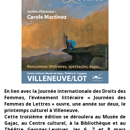
En lien avec la Journée internationale des Droits des
Femmes, l’événement littéraire « Journées des
Femmes de Lettres » ouvre, une année sur deux, le
printemps culturel à Villeneuve.
Cette troisième édition se déroulera au Musée de
Gajac, au Centre culturel, à la Bibliothèque et au
Théâtre Georges-Leygues, les 6, 7 et 8 mars