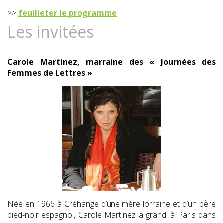
>>
feuilleter le programme
Les invitées
Carole Martinez, marraine des « Journées des
Femmes de Lettres »
Née en 1966 à Créhange d’une mère lorraine et d’un père
pied-noir espagnol, Carole Martinez a grandi à Paris dans