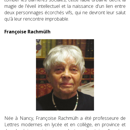
magie de l'éveil intellectuel et la naissance d'un lien entre
deux personnages écorchés vifs, qui ne devront leur salut
qu'à leur rencontre improbable.
Françoise Rachmülh
Née à Nancy, Françoise Rachmülh a été professeure de
Lettres modernes en lycée et en collège, en province et