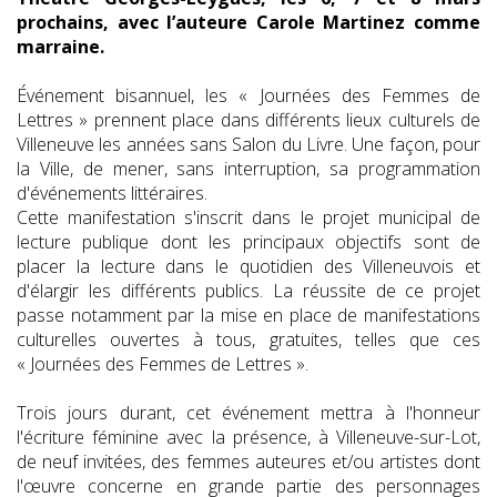
prochains, avec l’auteure Carole Martinez comme
marraine.
Événement bisannuel, les « Journées des Femmes de
Lettres » prennent place dans différents lieux culturels de
Villeneuve les années sans Salon du Livre. Une façon, pour
la Ville, de mener, sans interruption, sa programmation
d'événements littéraires.
Cette manifestation s'inscrit dans le projet municipal de
lecture publique dont les principaux objectifs sont de
placer la lecture dans le quotidien des Villeneuvois et
d'élargir les différents publics. La réussite de ce projet
passe notamment par la mise en place de manifestations
culturelles ouvertes à tous, gratuites, telles que ces
« Journées des Femmes de Lettres ».
Trois jours durant, cet événement mettra à l'honneur
l'écriture féminine avec la présence, à Villeneuve-sur-Lot,
de neuf invitées, des femmes auteures et/ou artistes dont
l'œuvre concerne en grande partie des personnages