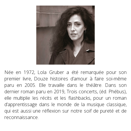
Née en 1972, Lola Gruber a été remarquée pour son
premier livre, Douze histoires d’amour à faire soi-même
paru en 2005. Elle travaille dans le théâtre. Dans son
dernier roman paru en 2019, Trois concerts, (éd. Phébus),
elle multiplie les récits et les flashbacks, pour un roman
d’apprentissage dans le monde de la musique classique,
qui est aussi une réflexion sur notre soif de pureté et de
reconnaissance.