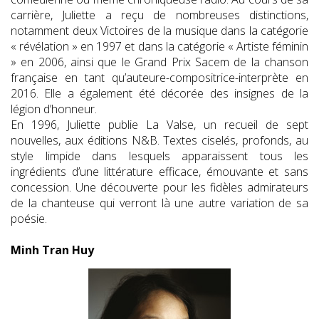
carrière, Juliette a reçu de nombreuses distinctions,
notamment deux Victoires de la musique dans la catégorie
« révélation » en 1997 et dans la catégorie « Artiste féminin
» en 2006, ainsi que le Grand Prix Sacem de la chanson
française en tant qu’auteure-compositrice-interprète en
2016. Elle a également été décorée des insignes de la
légion d’honneur.
En 1996, Juliette publie La Valse, un recueil de sept
nouvelles, aux éditions N&B. Textes ciselés, profonds, au
style limpide dans lesquels apparaissent tous les
ingrédients d’une littérature efficace, émouvante et sans
concession. Une découverte pour les fidèles admirateurs
de la chanteuse qui verront là une autre variation de sa
poésie.
Minh Tran Huy