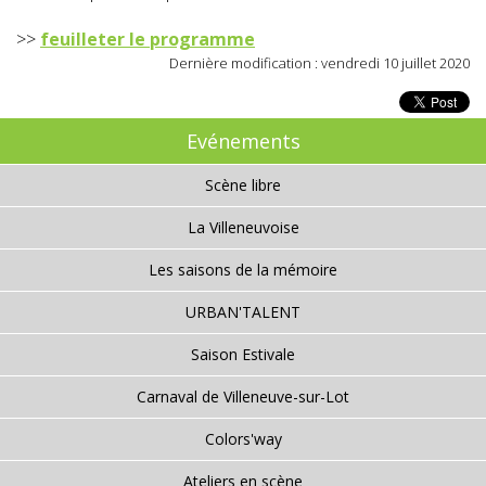
>>
feuilleter le programme
Dernière modification : vendredi 10 juillet 2020
Evénements
Scène libre
La Villeneuvoise
Les saisons de la mémoire
URBAN'TALENT
Saison Estivale
Carnaval de Villeneuve-sur-Lot
Colors'way
Ateliers en scène