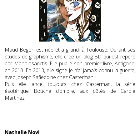
Maud Begon est née et a grandi à Toulouse. Durant ses
études de graphisme, elle crée un blog BD qui est repéré
par Manolosanctis. Elle publie son premier livre, Antigone,
en 2010. En 2013, elle signe Je n’ai jamais connu la guerre,
avec Joseph Safieddine chez Casterman.
Puis elle lance, toujours chez Casterman, la série
ésotérique Bouche d’ombre, aux côtés de Carole
Martinez.
Nathalie Novi