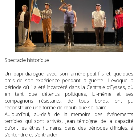
Spectacle historique
Un papi dialogue avec son arrière-petit-fils et quelques
amis de son expérience pendant la guerre. Il évoque la
période où il a été incarcéré dans la Centrale d’Eysses, où
en tant que détenus politiques, lui-même et ses
compagnons résistants, de tous bords, ont pu
reconstruire une forme de république solidaire.
Aujourd’hui, au-delà de la mémoire des événements
terribles qui sont arrivés, Jean témoigne de la capacité
qu’ont les êtres humains, dans des périodes difficiles, à
s’entendre et s’entraider.